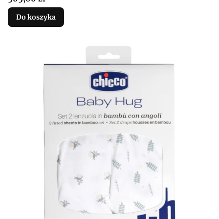
Do koszyka