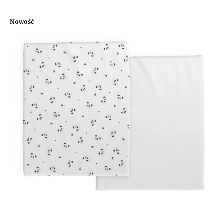
Nowość