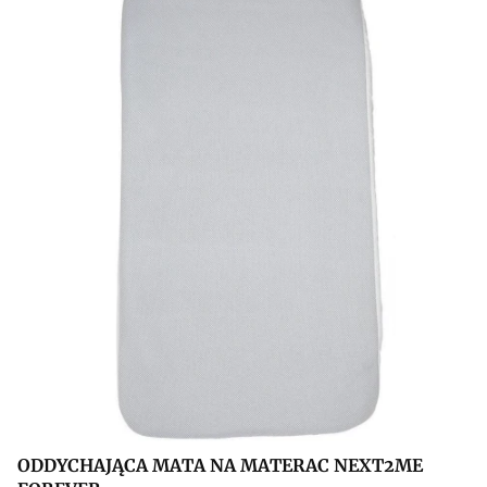
ODDYCHAJĄCA MATA NA MATERAC NEXT2ME