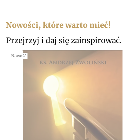
Nowości, które warto mieć!
Przejrzyj i daj się zainspirować.
Nowość