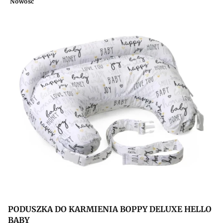
Nowość
PODUSZKA DO KARMIENIA BOPPY DELUXE HELLO
BABY