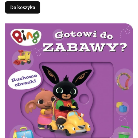
Do koszyka