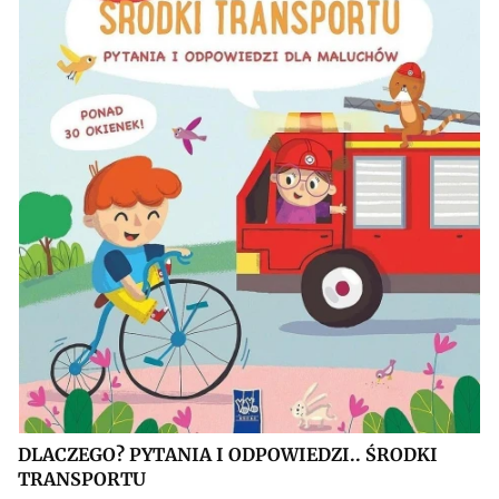
DLACZEGO? PYTANIA I ODPOWIEDZI.. ŚRODKI
TRANSPORTU