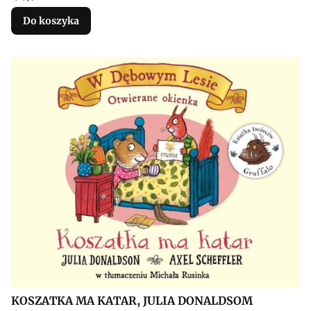
Do koszyka
KOSZATKA MA KATAR, JULIA DONALDSOM