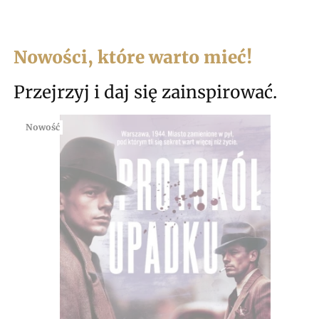
Nowości, które warto mieć!
Przejrzyj i daj się zainspirować.
Nowość