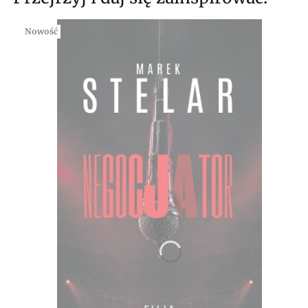
Nowość