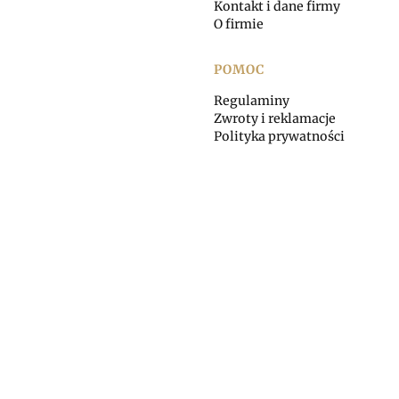
Kontakt i dane firmy
O firmie
POMOC
Regulaminy
Zwroty i reklamacje
Polityka prywatności