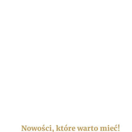
Nowości, które warto mieć!