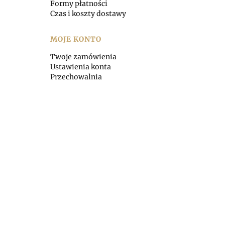
Formy płatności
Czas i koszty dostawy
MOJE KONTO
Twoje zamówienia
Ustawienia konta
Przechowalnia