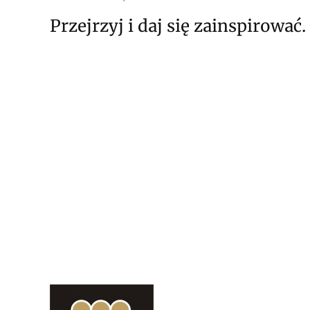
Przejrzyj i daj się zainspirować.