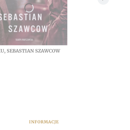
U, SEBASTIAN SZAWCOW
INFORMACJE