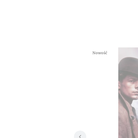
Nowość