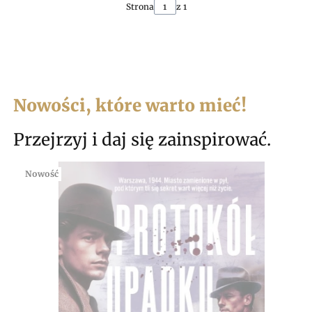
Strona
z 1
Nowości, które warto mieć!
Przejrzyj i daj się zainspirować.
Nowość