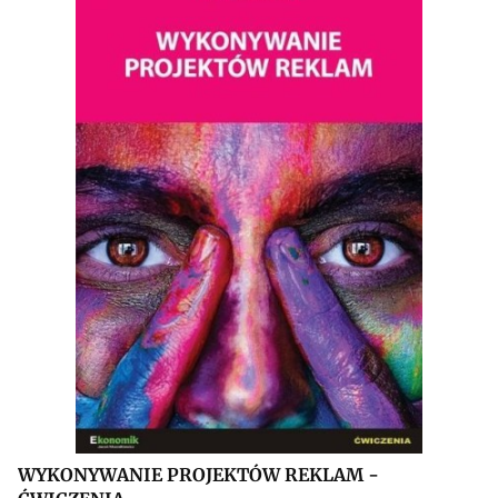
WYKONYWANIE PROJEKTÓW REKLAM -