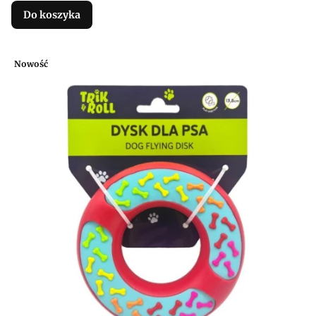
Do koszyka
Nowość