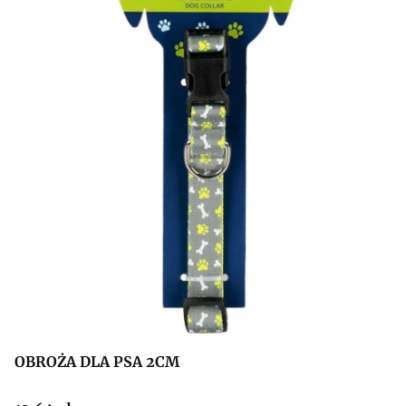
OBROŻA DLA PSA 2CM