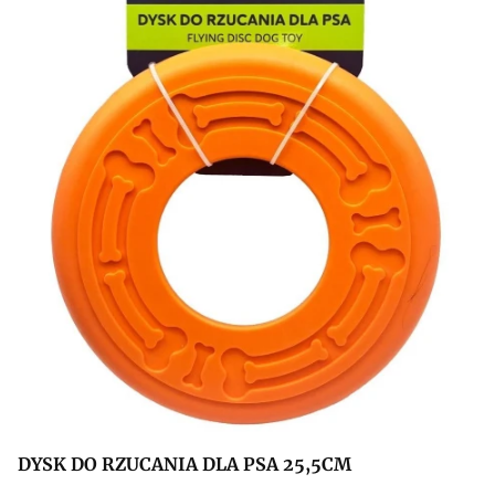
DYSK DO RZUCANIA DLA PSA 25,5CM