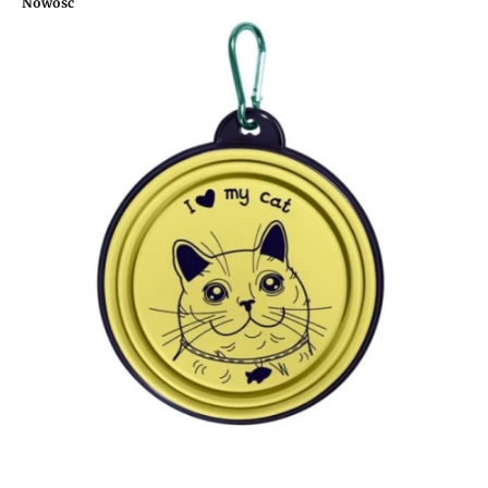
Nowość