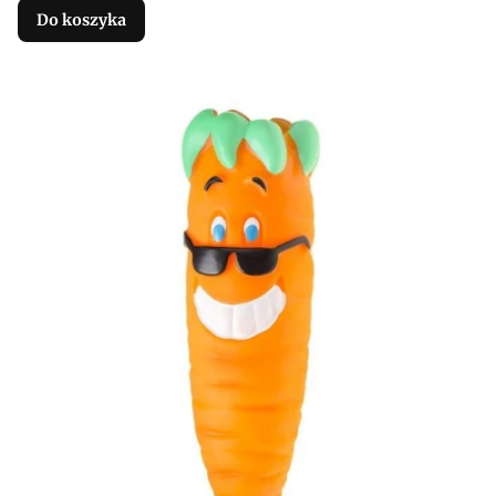
Do koszyka