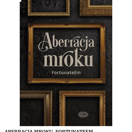
ABERRACJA MROKU, FORTUNATEEM