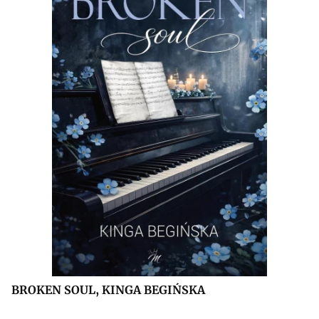
BROKEN SOUL, KINGA BEGIŃSKA