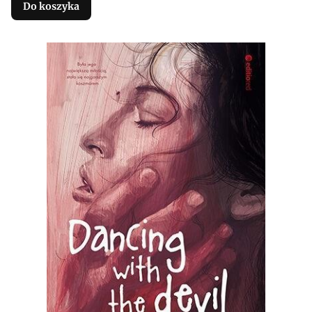
Do koszyka