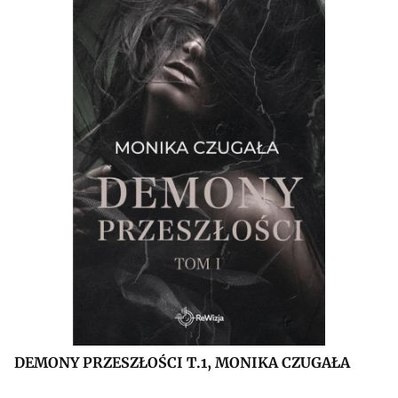
DEMONY PRZESZŁOŚCI T.1, MONIKA CZUGAŁA