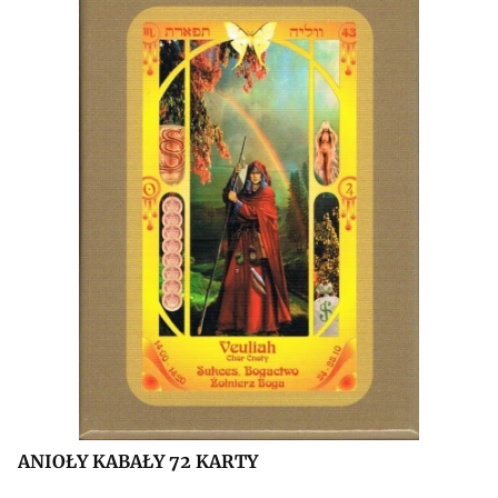
ANIOŁY KABAŁY 72 KARTY