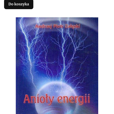
Do koszyka