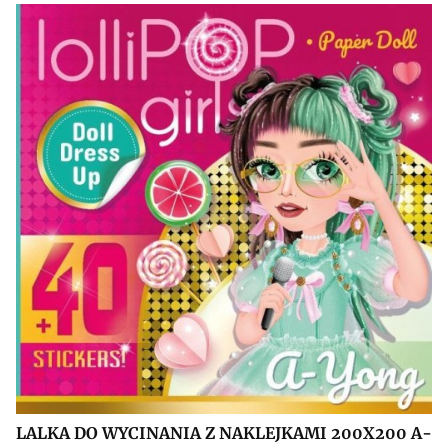
LALKA DO WYCINANIA Z NAKLEJKAMI 200X200 A-