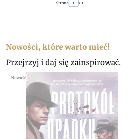
Strona
z 1
Nowości, które warto mieć!
Przejrzyj i daj się zainspirować.
Nowość