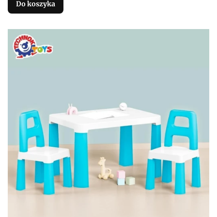
Do koszyka