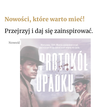
Nowości, które warto mieć!
Przejrzyj i daj się zainspirować.
Nowość