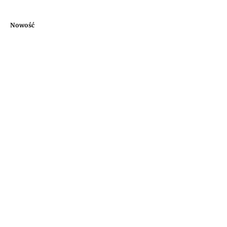
Nowość