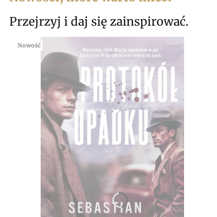
Przejrzyj i daj się zainspirować.
Nowość