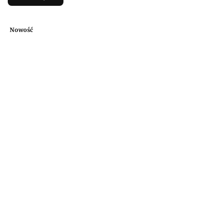
Nowość