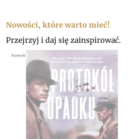
Nowości, które warto mieć!
Przejrzyj i daj się zainspirować.
Nowość