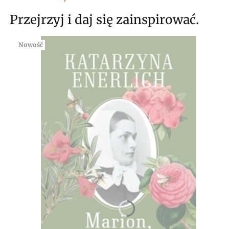
Przejrzyj i daj się zainspirować.
Nowość