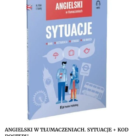
ANGIELSKI W TŁUMACZENIACH. SYTUACJE + KOD