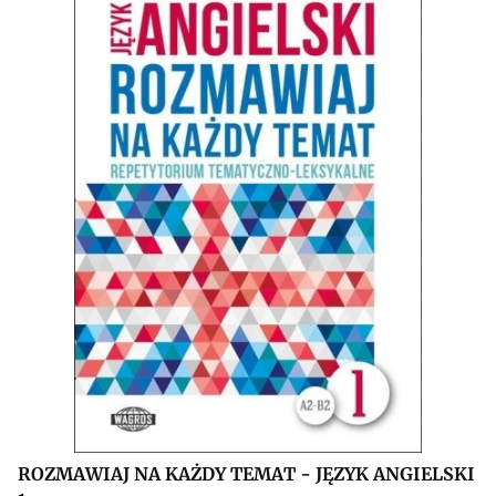
ROZMAWIAJ NA KAŻDY TEMAT - JĘZYK ANGIELSKI