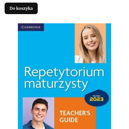
Do koszyka