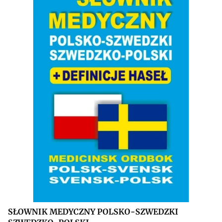
SŁOWNIK MEDYCZNY POLSKO-SZWEDZKI