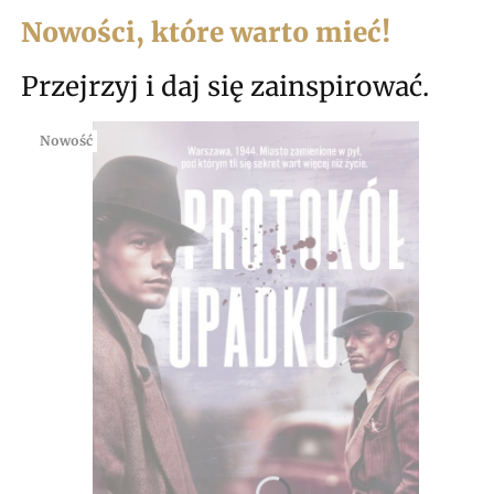
Nowości, które warto mieć!
Przejrzyj i daj się zainspirować.
Nowość