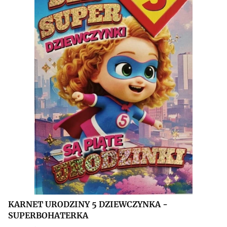
KARNET URODZINY 5 DZIEWCZYNKA -
SUPERBOHATERKA