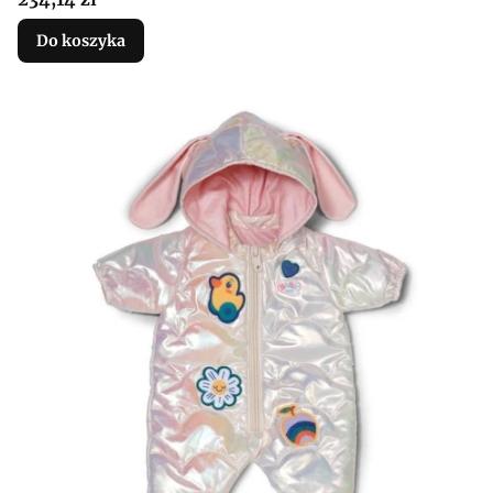
Do koszyka