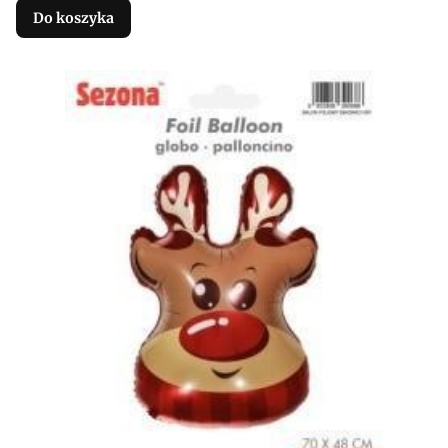
Do koszyka