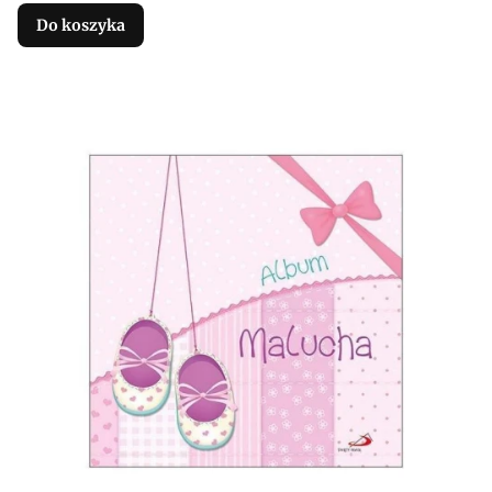
Do koszyka