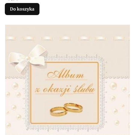
Do koszyka