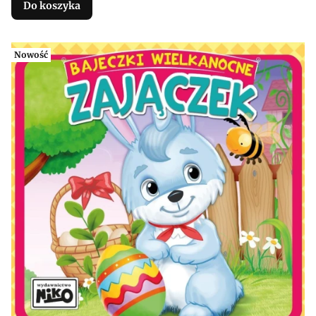
Do koszyka
Nowość