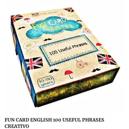
FUN CARD ENGLISH 100 USEFUL PHRASES
CREATIVO