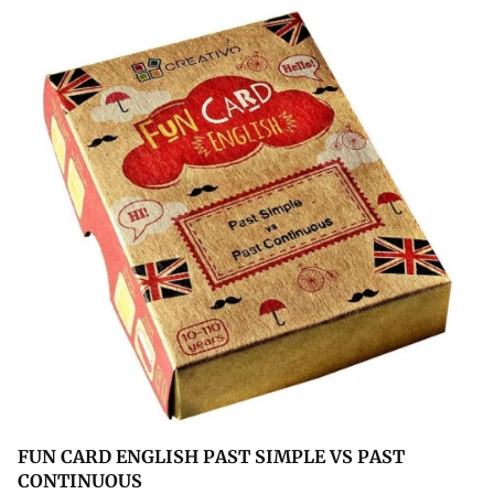
FUN CARD ENGLISH PAST SIMPLE VS PAST
CONTINUOUS