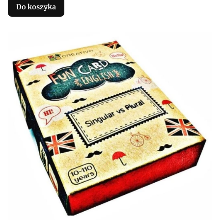
Do koszyka