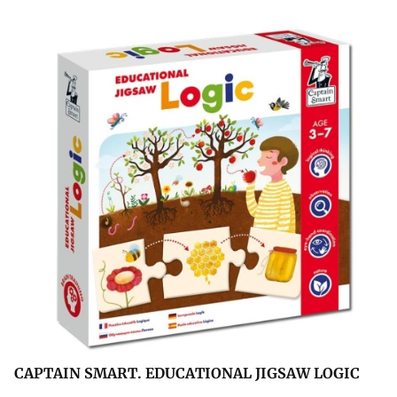
CAPTAIN SMART. EDUCATIONAL JIGSAW LOGIC