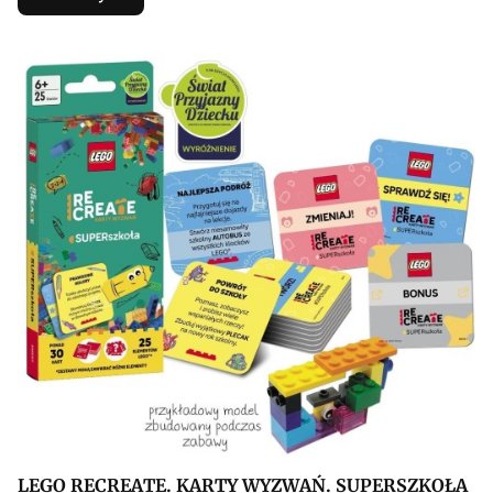
LEGO RECREATE. KARTY WYZWAŃ. SUPERSZKOŁA