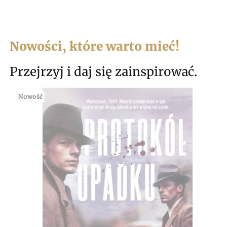
Nowości, które warto mieć!
Przejrzyj i daj się zainspirować.
Nowość