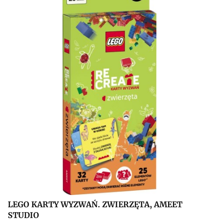
LEGO KARTY WYZWAŃ. ZWIERZĘTA, AMEET
STUDIO