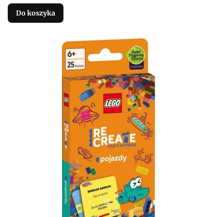
Do koszyka