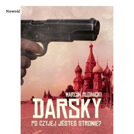
Nowość