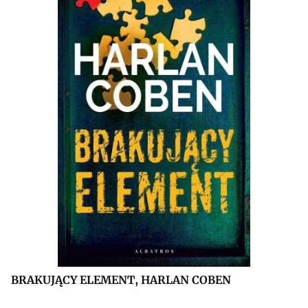
BRAKUJĄCY ELEMENT, HARLAN COBEN