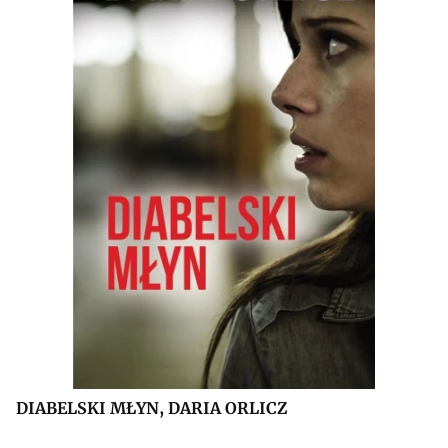
DIABELSKI MŁYN, DARIA ORLICZ