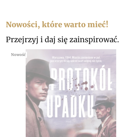
Nowości, które warto mieć!
Przejrzyj i daj się zainspirować.
Nowość