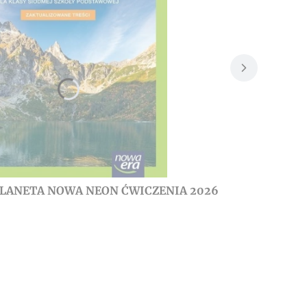
PLANETA NOWA NEON ĆWICZENIA 2026