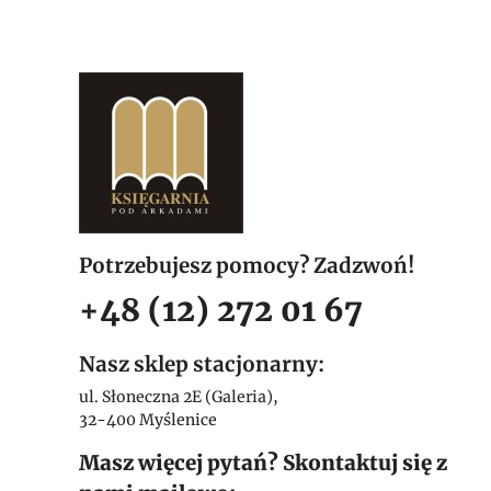
Potrzebujesz pomocy? Zadzwoń!
+48 (12) 272 01 67
Nasz sklep stacjonarny:
ul. Słoneczna 2E (Galeria),
32-400 Myślenice
Masz więcej pytań? Skontaktuj się z