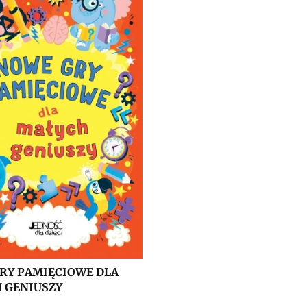
RY PAMIĘCIOWE DLA
 GENIUSZY