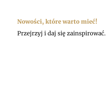
Nowości, które warto mieć!
Przejrzyj i daj się zainspirować.