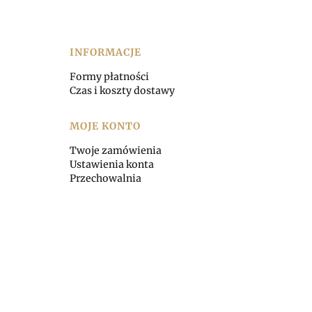
INFORMACJE
Formy płatności
Czas i koszty dostawy
MOJE KONTO
Twoje zamówienia
Ustawienia konta
Przechowalnia