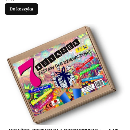
Do koszyka