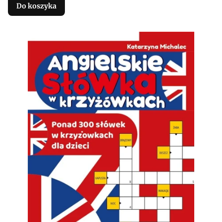
Do koszyka