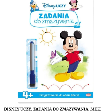
DISNEY UCZY. ZADANIA DO ZMAZYWANIA. MIKI