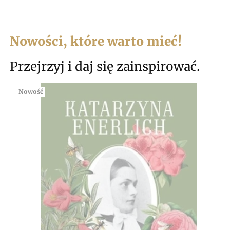
Nowości, które warto mieć!
Przejrzyj i daj się zainspirować.
Nowość