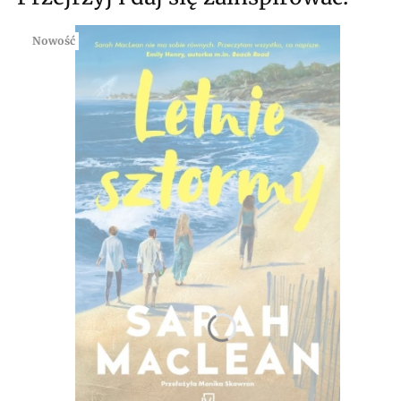
Nowość