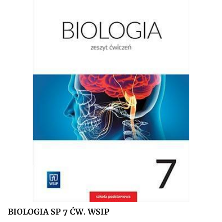
BIOLOGIA SP 7 ĆW. WSIP