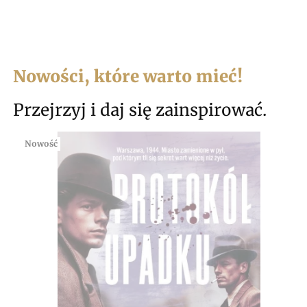
Nowości, które warto mieć!
Przejrzyj i daj się zainspirować.
Nowość