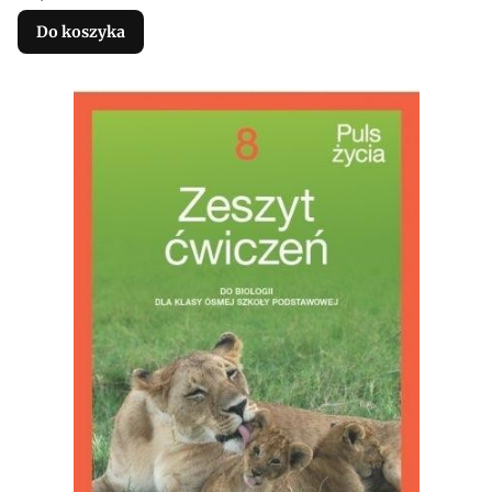
Do koszyka