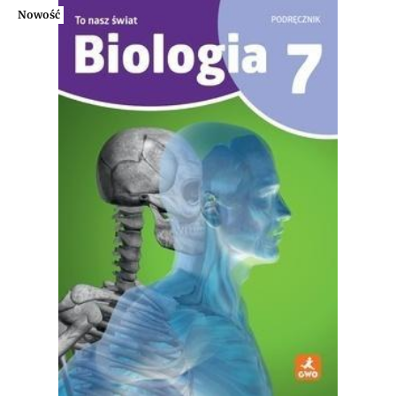
Nowość