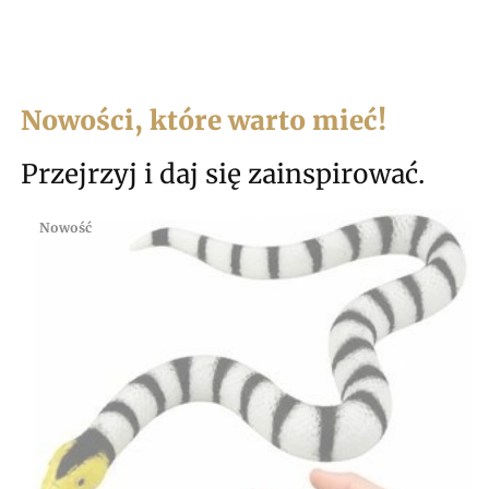
Nowości, które warto mieć!
Przejrzyj i daj się zainspirować.
Nowość