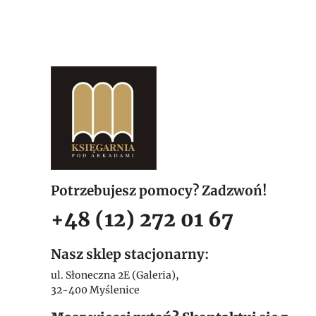
Potrzebujesz pomocy? Zadzwoń!
+48 (12) 272 01 67
Nasz sklep stacjonarny:
ul. Słoneczna 2E (Galeria),
32-400 Myślenice