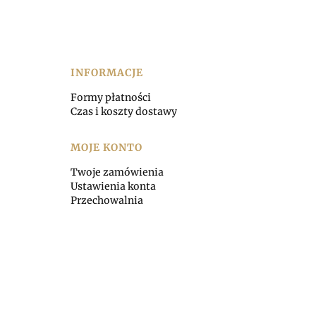
INFORMACJE
Formy płatności
Czas i koszty dostawy
MOJE KONTO
Twoje zamówienia
Ustawienia konta
Przechowalnia