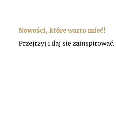
Nowości, które warto mieć!
Przejrzyj i daj się zainspirować.