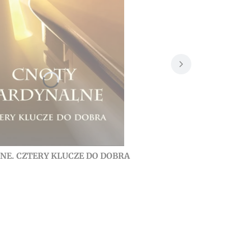
NE. CZTERY KLUCZE DO DOBRA