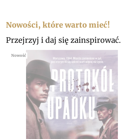
Nowości, które warto mieć!
Przejrzyj i daj się zainspirować.
Nowość