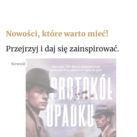
Nowości, które warto mieć!
Przejrzyj i daj się zainspirować.
Nowość