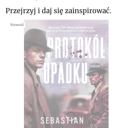
Przejrzyj i daj się zainspirować.
Nowość