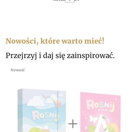
Nowości, które warto mieć!
Przejrzyj i daj się zainspirować.
Nowość