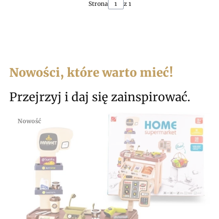
Strona
z 1
Nowości, które warto mieć!
Przejrzyj i daj się zainspirować.
Nowość