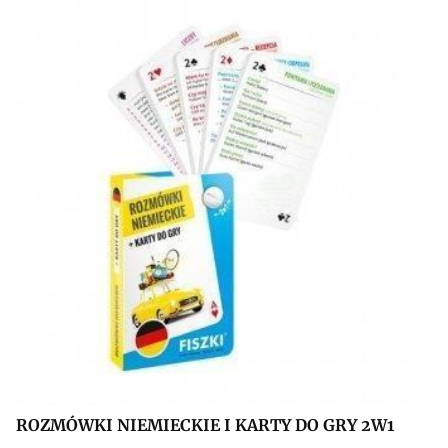
ROZMÓWKI NIEMIECKIE I KARTY DO GRY 2W1