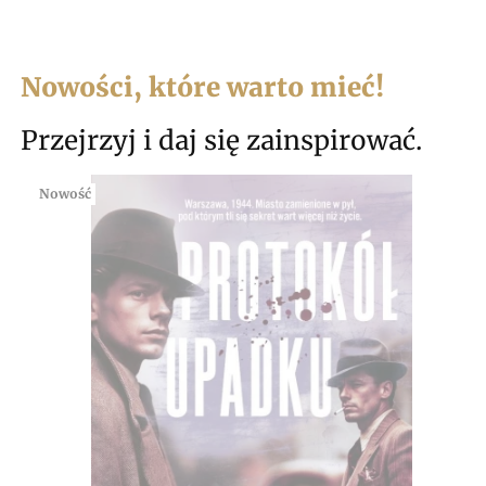
Nowości, które warto mieć!
Przejrzyj i daj się zainspirować.
Nowość