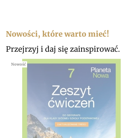
Nowości, które warto mieć!
Przejrzyj i daj się zainspirować.
Nowość