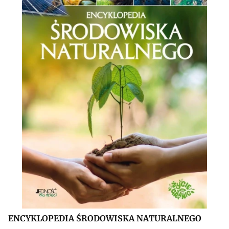
ENCYKLOPEDIA ŚRODOWISKA NATURALNEGO