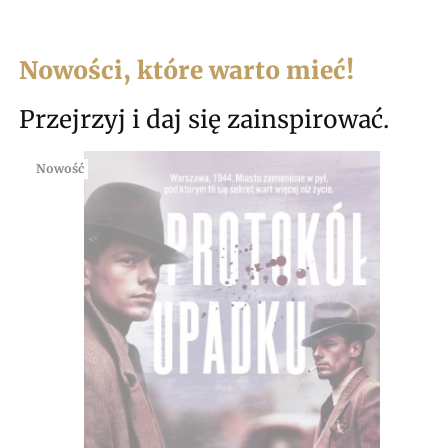
Nowości, które warto mieć!
Przejrzyj i daj się zainspirować.
Nowość