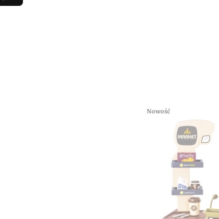
Nowość