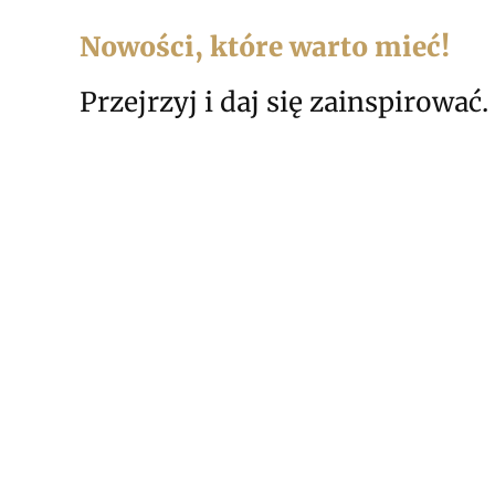
Nowości, które warto mieć!
Przejrzyj i daj się zainspirować.