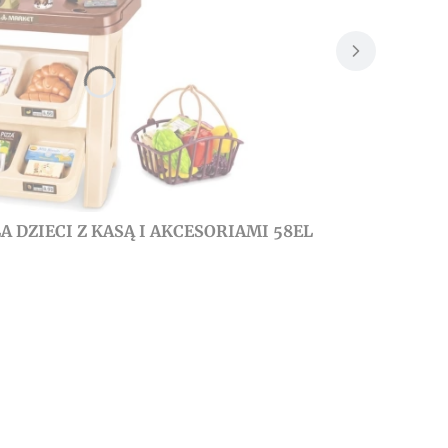
 DZIECI Z KASĄ I AKCESORIAMI 58EL