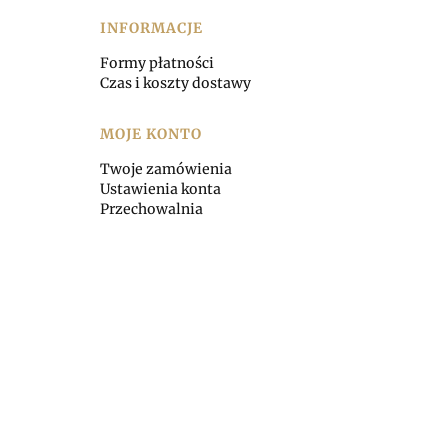
INFORMACJE
Formy płatności
Czas i koszty dostawy
MOJE KONTO
Twoje zamówienia
Ustawienia konta
Przechowalnia