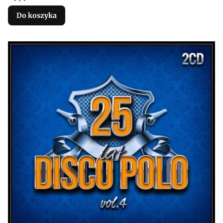
Do koszyka