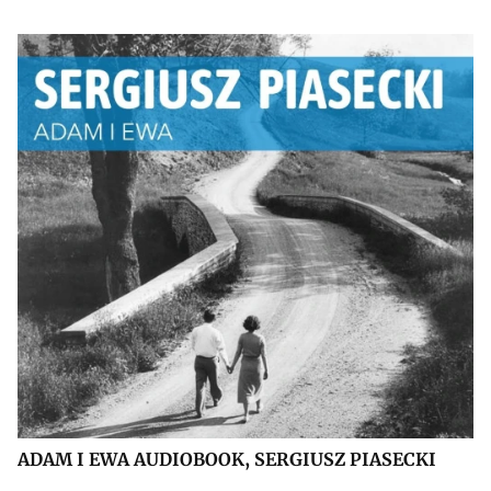
ADAM I EWA AUDIOBOOK, SERGIUSZ PIASECKI