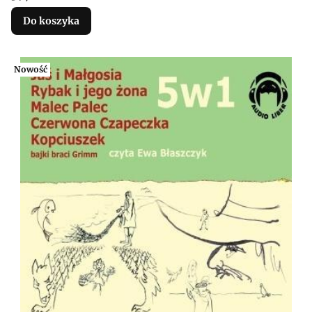
Do koszyka
Nowość