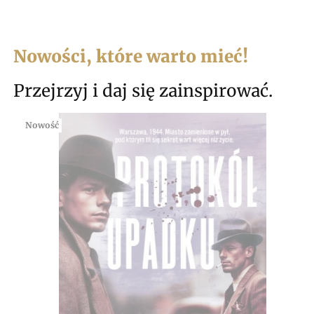
Nowości, które warto mieć!
Przejrzyj i daj się zainspirować.
Nowość