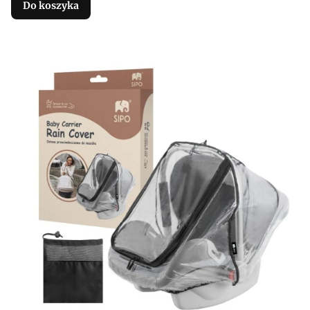
Do koszyka