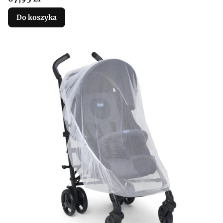
Do koszyka