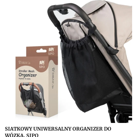
SIATKOWY UNIWERSALNY ORGANIZER DO
WÓZKA, SIPO