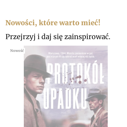
Nowości, które warto mieć!
Przejrzyj i daj się zainspirować.
Nowość