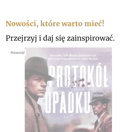
Nowości, które warto mieć!
Przejrzyj i daj się zainspirować.
Nowość