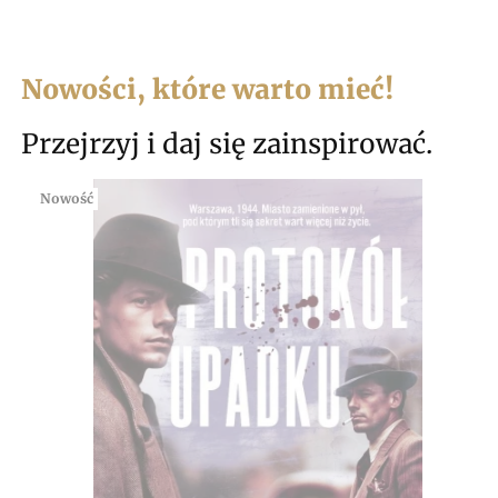
Nowości, które warto mieć!
Przejrzyj i daj się zainspirować.
Nowość