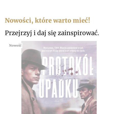
Nowości, które warto mieć!
Przejrzyj i daj się zainspirować.
Nowość