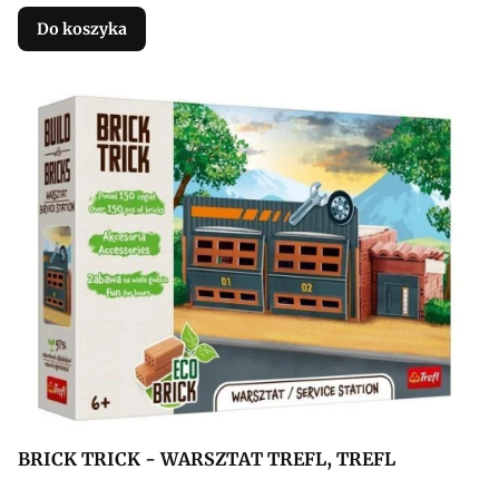
Do koszyka
BRICK TRICK - WARSZTAT TREFL, TREFL