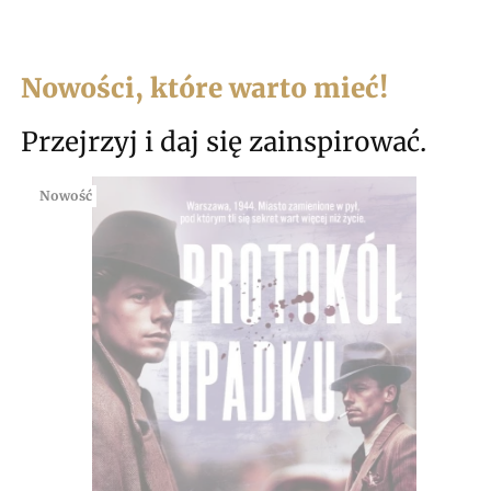
Nowości, które warto mieć!
Przejrzyj i daj się zainspirować.
Nowość