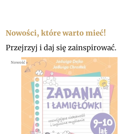
Nowości, które warto mieć!
Przejrzyj i daj się zainspirować.
Nowość