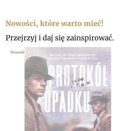
Nowości, które warto mieć!
Przejrzyj i daj się zainspirować.
Nowość