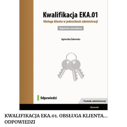
KWALIFIKACJA EKA.01. OBSŁUGA KLIENTA...
ODPOWIEDZI