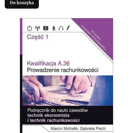
Do koszyka