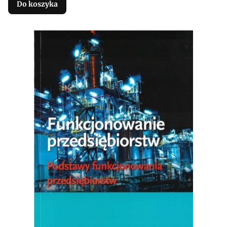
Do koszyka