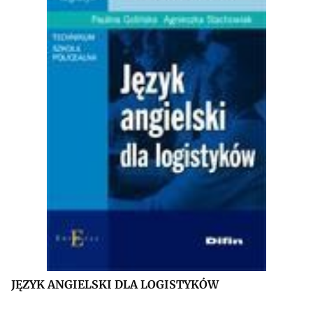
JĘZYK ANGIELSKI DLA LOGISTYKÓW